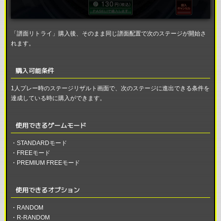
「譜面リトライ」購入後、そのまま同じ譜面配置で次のステージが開始さ
れます。
購入可能条件
1人プレー時のステージリザルト画面で、次のステージに進出できる条件を
達成している時に購入ができます。
使用できるゲームモード
・STANDARDモード
・FREEモード
・PREMIUM FREEモード
使用できるオプション
・RANDOM
・R-RANDOM