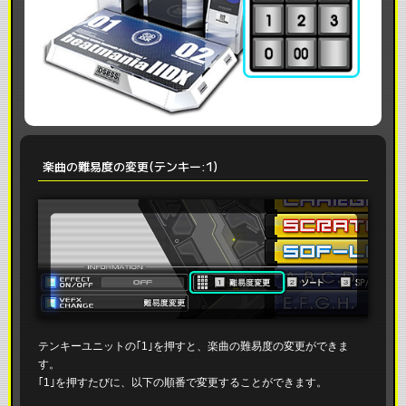
楽曲の難易度の変更(テンキー:1)
テンキーユニットの｢1｣を押すと、楽曲の難易度の変更ができま
す。
｢1｣を押すたびに、以下の順番で変更することができます。