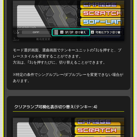
モード選択画面、選曲画面でテンキーユニットの｢3｣を押すと、プ
レースタイルを変更することができます。
方法は、｢3｣を押すたびに、切り替えることができます。
※特定の条件でシングルプレー/ダブルプレーを変更できない場合が
あります。
クリアランプ可視化表示切り替え(テンキー:4)