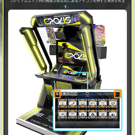
プレミアムエリア内の画面上部左右にあるアイコンを押すと表示されま
す。