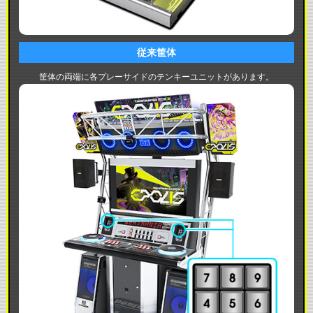
従来筐体
筐体の両端に各プレーサイドのテンキーユニットがあります。