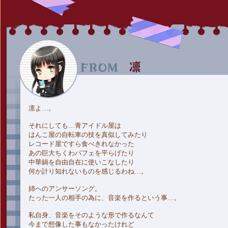
凛よ…。
それにしても…青アイドル屋は
はんこ屋の自転車の技を真似してみたり
レコード屋ですら食べきれなかった
あの巨大ちくわパフェを平らげたり
中華鍋を自由自在に使いこなしたり
何か計り知れないものを感じるわね…。
姉へのアンサーソング。
たった一人の相手の為に、音楽を作るという事…。
私自身、音楽をそのような形で作るなんて
今まで想像した事もなかったけれど