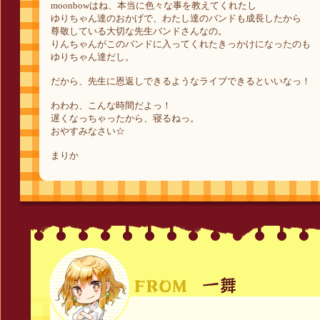
moonbowはね、本当に色々な事を教えてくれたし
ゆりちゃん達のおかげで、わたし達のバンドも成長したから
尊敬している大切な先生バンドさんなの。
りんちゃんがこのバンドに入ってくれたきっかけになったのも
ゆりちゃん達だし。
だから、先生に恩返しできるようなライブできるといいなっ！
わわわ、こんな時間だよっ！
遅くなっちゃったから、寝るねっ。
おやすみなさい☆
まりか