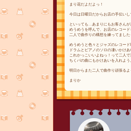
まり花だよだよっ！
今日は日曜日だからお店の手伝いし
といっても…あまりにもお客さんが
めうめうを呼んで、お店のレコード
二人で曲作りの構想を練ってました
めうめうと色々とジャズのレコード
ドラムとピアノのソロの凄いかけあ
これかっこいいよねっ！って二人で
ちくパの曲にもかけあいを入れよう
明日からまた二人で曲作り頑張るよ
まりか