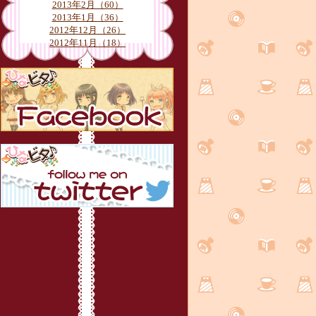
2013年2月（60）
2013年1月（36）
2012年12月（26）
2012年11月（18）