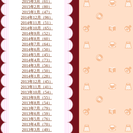
月別
2015年3月（61）
2015年2月（80）
2015年1月（47）
2014年12月（96）
2014年11月（51）
2014年10月（65）
2014年9月（52）
2014年8月（60）
2014年7月（64）
2014年6月（50）
2014年5月（45）
2014年4月（73）
2014年3月（56）
2014年2月（50）
2014年1月（28）
2013年12月（45）
2013年11月（41）
2013年10月（54）
2013年9月（55）
2013年8月（54）
2013年7月（79）
2013年6月（59）
2013年5月（76）
2013年4月（70）
2013年3月（49）