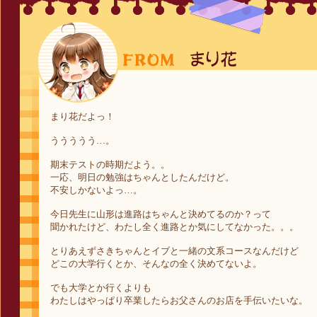
まり花だよっ！
ううううう…。
期末テストの時期だよう。。
一応、明日の勉強はちゃんとしたんだけど。
不安しかないよっ…。
今日先生に山形は進路はちゃんと決めてるのか？って
聞かれたけど、わたし全く進路とか気にしてなかった。。。
とりあえずさきちゃんとイブと一緒の文系コースなんだけど
どこの大学行くとか、そんなの全く決めてないよ。
でも大学とか行くよりも
わたしはやっぱり卒業したらお父さんのお店を手伝いたいな。