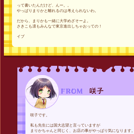
って書いたんだけど、んー。。
やっぱりまりかと離れるのは考えられないわ。
だから、まりかも一緒に大学めざそーよ。
さきこも凛もみんなで東京進出しちゃおっての！
イブ
咲子です。
私も先生には国大志望と言っていますが
まりかちゃんと同じく、お店の事がやっぱり気になります