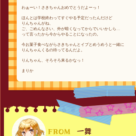
わぁーい！さきちゃんおめでとうだよーっ！
ほんとは学校終わってすぐやる予定だったんだけど
りんちゃんがね、
ご、ごめんなさい、外が暗くなってからでいいかしら…
って言ったから今からやることになったの。
今お菓子食べながらさきちゃんとイブとめうめうと一緒に
りんちゃんくるの待ってるんだよ。
りんちゃん、そろそろ来るかなっ！
まりか