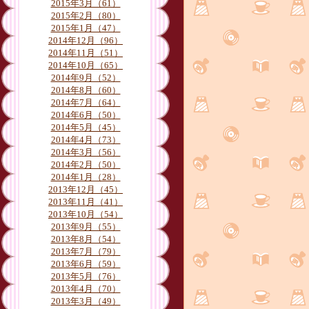
月別
2015年3月（61）
2015年2月（80）
2015年1月（47）
2014年12月（96）
2014年11月（51）
2014年10月（65）
2014年9月（52）
2014年8月（60）
2014年7月（64）
2014年6月（50）
2014年5月（45）
2014年4月（73）
2014年3月（56）
2014年2月（50）
2014年1月（28）
2013年12月（45）
2013年11月（41）
2013年10月（54）
2013年9月（55）
2013年8月（54）
2013年7月（79）
2013年6月（59）
2013年5月（76）
2013年4月（70）
2013年3月（49）