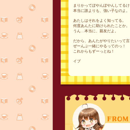
まりかってぽやんぽやんしてるけ
本当に誰よりも、強い子なのよ。
あたしはそれをよく知ってる。
何度あんたに助けられたことか。
うん…本当に、親友だよ。
だから、あんたがやりたいって言
ぜーんぶ一緒にやるってのっ！
これからもずーっとね！
イブ