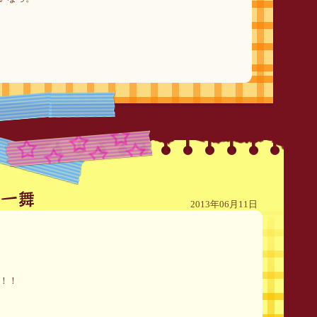
2013年06月11日
！！