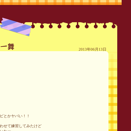
2013年06月13日
ビとかヤバい！！
わせて練習してみたけど