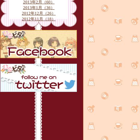
2013年2月（60）
2013年1月（36）
2012年12月（26）
2012年11月（18）