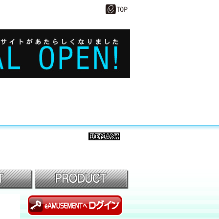
BEMANI