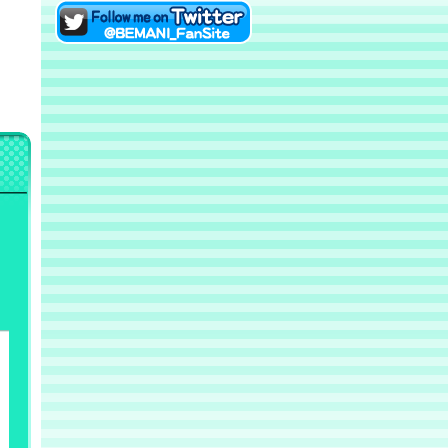
eAMUSEMENTにログイン
Twitterでファンサイトアカ
ウントをフォロー！