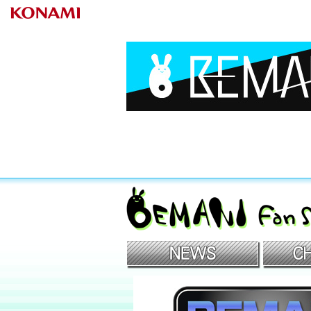
BEMANIファンサイト