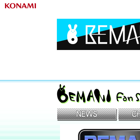
BEMANIファンサイト