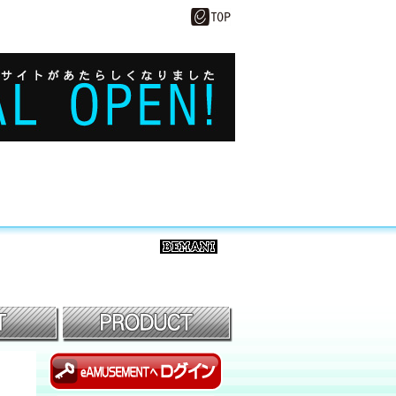
BEMANI