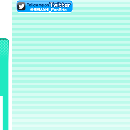
eAMUSEMENTにログイン
Twitterでファンサイトアカ
ウントをフォロー！