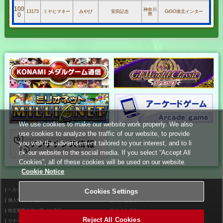
100
神奈川
13173
ミヤヒマネー
みやび
安田記念
GiGO港北インター
0
県
We use cookies to make our website work properly. We also
use cookies to analyze the traffic of our website, to provide
you with the advertisement tailored to your interest, and to li
nk our website to the social media. If you select “Accept All
Cookies”, all of these cookies will be used on our website.
Cookie Notice
ヘルプ
利用規約
Cookies Settings
個人情報等保護方針
外部送信について
特定商取引法に基づく表示
サイトポリシー
Reject All Cookies
マナー＆ルール
お問い合わせ