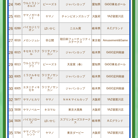
ウルトラトン
24
7045
ビーーズ３
ジャパンカップ
愛知県
GiGO東名ボール
ネルズ
ヤマノガーネ
25
6321
ヤマノ
チャンピオンズカップ
大阪府
YAZ寝屋川店
ット
パイカジミリ
26
6289
ぱいかじ
ニエル賞
岐阜県
A.Cグランド
オン
朝日杯フューチュリティ
27
6016
メロンジュレ
非公開
東京都
Amusement&Game
ステークス
キセキミラク
ラリヲノサン
28
6015
ジャパンカップ
栃木県
GiGO足利朝倉
ル
カン
ウルトラプリ
29
6013
ビーーズ３
天皇賞（春）
愛知県
GiGO東名ボール
プリ
ミラクルキセ
ラリヲノサン
30
6005
ジャパンカップ
栃木県
GiGO足利朝倉
キ
カン
エタニティキ
ラリヲノサン
30
6005
ジャパンカップ
栃木県
GiGO足利朝倉
セキ
カン
32
5977
ヤマノヒカリ
ヤマノ
ＮＨＫマイルカップ
大阪府
YAZ寝屋川店
33
5938
ヤマノペルー
キヨマル
東京大賞典
大阪府
YAZ寝屋川店
パイカジロー
スプリンターズステーク
34
5926
ぱいかじ
岐阜県
A.Cグランド
ズ
ス
ヤマノプレジ
35
5794
ヤマノ
東京ダービー
大阪府
YAZ寝屋川店
レント