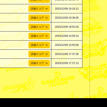
2023/12/09 19:18:12
2023/12/09 19:39:05
2023/12/09 18:53:26
2023/12/09 14:59:15
2023/12/09 13:55:58
2023/12/09 17:37:28
2023/12/09 17:37:13