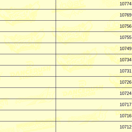
10774
10769
10756
10755
10749
10734
10731
10726
10724
10717
10716
10712