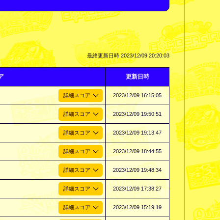
最終更新日時
2023/12/09 20:20:03
ア
更新日時
2023/12/09 16:15:05
2023/12/09 19:50:51
2023/12/09 19:13:47
2023/12/09 18:44:55
2023/12/09 19:48:34
2023/12/09 17:38:27
2023/12/09 15:19:19