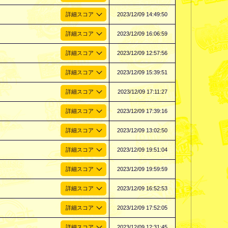
2023/12/09 14:49:50
2023/12/09 16:06:59
2023/12/09 12:57:56
2023/12/09 15:39:51
2023/12/09 17:11:27
2023/12/09 17:39:16
2023/12/09 13:02:50
2023/12/09 19:51:04
2023/12/09 19:59:59
2023/12/09 16:52:53
2023/12/09 17:52:05
2023/12/09 12:31:45