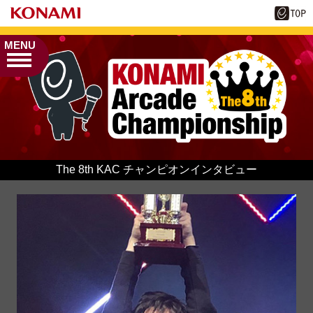
MENU
The 8th KAC チャンピオンインタビュー