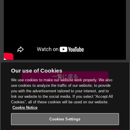
Our use of Cookies
一覧に戻る
We use cookies to make our website work properly. We also
use cookies to analyze the traffic of our website, to provide
you with the advertisement tailored to your interest, and to
link our website to the social media. If you select “Accept All
Cookies”, all of these cookies will be used on our website.
Cookie Notice
Cookies Settings