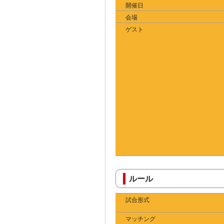
開催日
会場
ゲスト
ルール
試合形式
マッチング