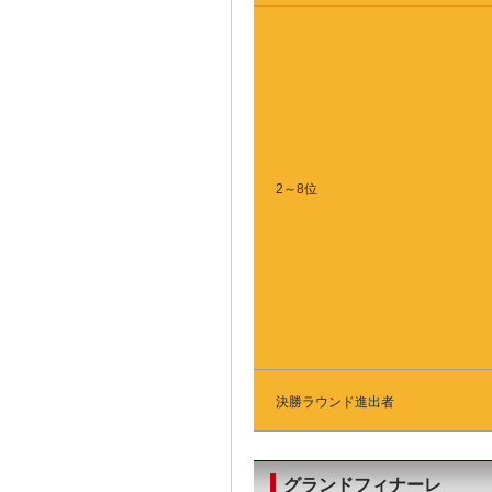
2～8位
決勝ラウンド進出者
グランドフィナーレ