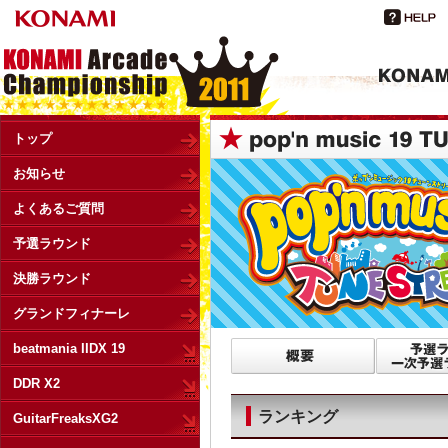
トップ
お知らせ
よくあるご質問
予選ラウンド
決勝ラウンド
グランドフィナーレ
beatmania IIDX 19
DDR X2
ランキング
GuitarFreaksXG2