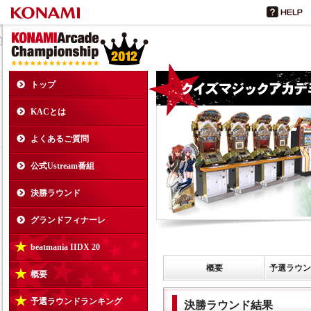
トップ
KACとは
よくあるご質問
公式Ustream番組
決勝ラウンド
グランドフィナーレ
beatmania IIDX 20
概要
予選ラウン
概要
予選ラウンドランキング
決勝ラウンド結果