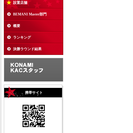
設置店舗
BEMANI Master部門
概要
ランキング
決勝ラウンド結果
携帯サイト