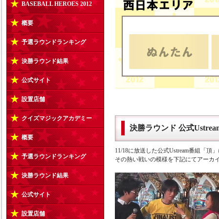
BASEBALL HEROES 2012
概要
予選ラウンドランキング
決勝ラウンド結果
公式サイト
設置店舗
クイズマジックアカデミー
決勝ラウンド 公式Ustr
概要
11/18に放送した公式Ustream
予選ラウンドランキング
その熱い戦いの模様を下記にてアーカ
決勝ラウンド結果
公式サイト
設置店舗