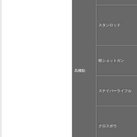
スタンロッド
軽ショットガン
高機動
スナイパーライフル
クロスボウ