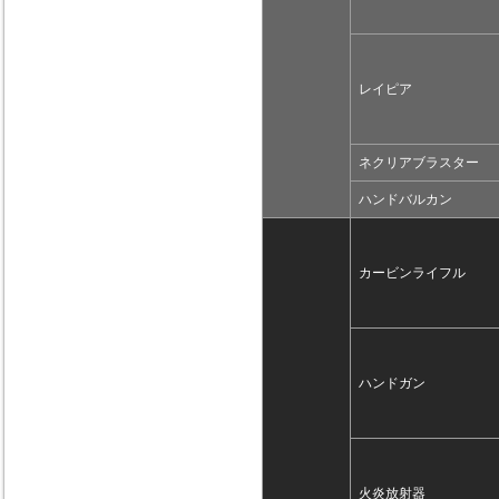
レイピア
ネクリアブラスター
ハンドバルカン
カービンライフル
ハンドガン
火炎放射器