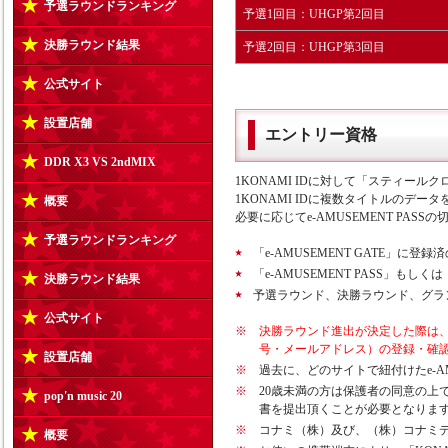
予選ラウンドランキング
予選1回目：UHGP第2回目
決勝ラウンド結果
予選2回目：UHGP第3回目
公式サイト
設置店舗
エントリー資格
DDR X3 VS 2ndMIX
1KONAMI IDに対して「スティー
1KONAMI IDに複数タイトルのデータ
概要
必要に応じてe-AMUSEMENT PAS
予選ラウンドランキング
「e-AMUSEMENT GATE」に
「e-AMUSEMENT PASS
決勝ラウンド結果
予選ラウンド、決勝ラウンド、グラ
公式サイト
※
決勝ラウンド進出が決定した際は
号・メールアドレス）の登録・確
設置店舗
※
過去に、どのサイトで紐付けたe-AM
※
20歳未満の方は保護者の同意の上
pop'n music 20
書を提出頂くことが必要となりま
※
コナミ（株）及び、（株）コナミ
概要