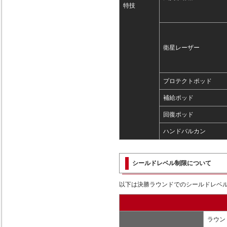
特技
衛星レーザー
プロテクトポッド
補給ポッド
回復ポッド
ハンドバルカン
シールドレベル制限について
以下は決勝ラウンドでのシールドレベ
ラウン