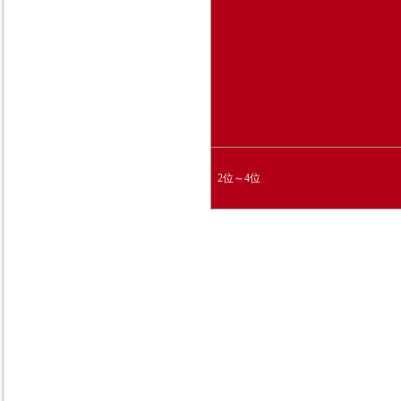
2位～4位