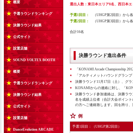
概要
選出人数：東日本エリア8名、西日本エリ
予選ラウンドランキング
予選1回目：
（UHGP第2回目）から
予選2回目：
（UHGP第3回目）から
決勝ラウンド結果
合計16名
公式サイト
設置店舗
決勝ラウンド進出条件
SOUND VOLTEX BOOTH
「KONAMI Arcade Champio
概要
「アルティメットハウンドグランプ
決勝ラウンド11月17日（土）、グラ
予選ラウンドランキング
KONAMIからの連絡に対し、「KONAM
決勝ラウンド参加連絡は、決勝ラウ
決勝ラウンド結果
名を成績上位者（合計大会ポイント
の方へご連絡致します。回を跨り、
公式サイト
例
設置店舗
予選1回目：（UHGP第2回目）
DanceEvolution ARCADE