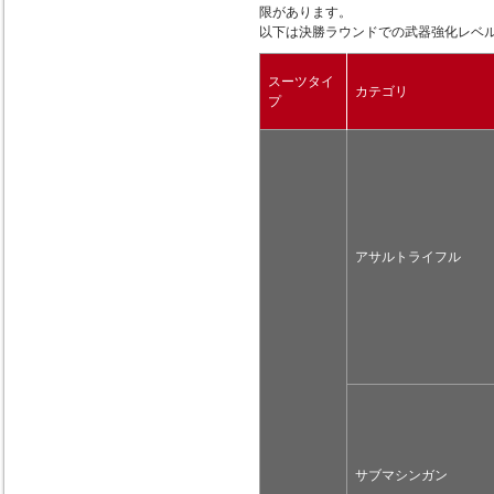
限があります。
以下は決勝ラウンドでの武器強化レベ
スーツタイ
カテゴリ
プ
アサルトライフル
サブマシンガン