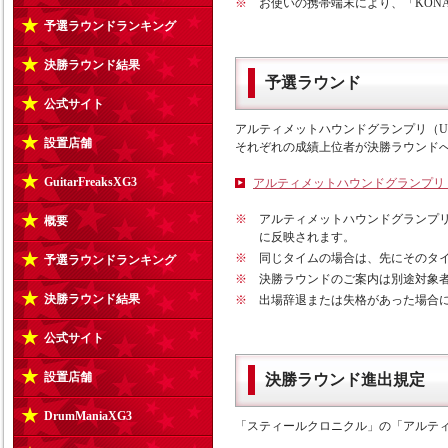
※
お使いの携帯端末により、「KONAMI 
予選ラウンドランキング
決勝ラウンド結果
予選ラウンド
公式サイト
アルティメットハウンドグランプリ（U
設置店舗
それぞれの成績上位者が決勝ラウンド
GuitarFreaksXG3
アルティメットハウンドグランプリ（
※
アルティメットハウンドグランプリ
概要
に反映されます。
※
同じタイムの場合は、先にそのタ
予選ラウンドランキング
※
決勝ラウンドのご案内は別途対象
決勝ラウンド結果
※
出場辞退または失格があった場合
公式サイト
設置店舗
決勝ラウンド進出規定
DrumManiaXG3
「スティールクロニクル」の「アルティ