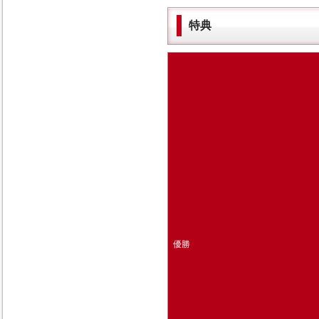
特典
優勝