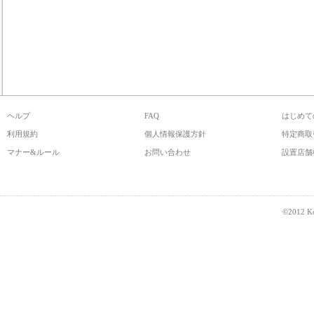
ヘルプ
FAQ
はじめて
利用規約
個人情報保護方針
特定商取
マナー&ルール
お問い合わせ
設置店舗
©2012 Ko