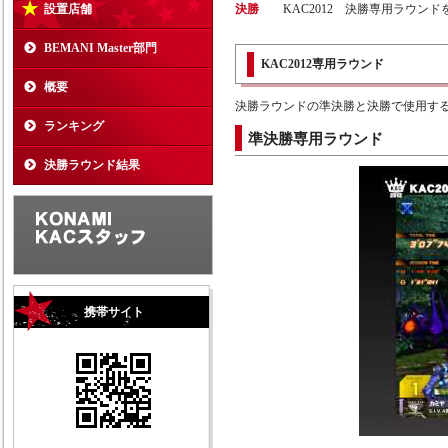
設置店舗
決勝
KAC2012 決勝専用ラウン
BEMANI Master部門
KAC2012専用ラウンド
概要
決勝ラウンドの準決勝と決勝で使用する
ランキング
準決勝専用ラウンド
決勝ラウンド結果
携帯サイト