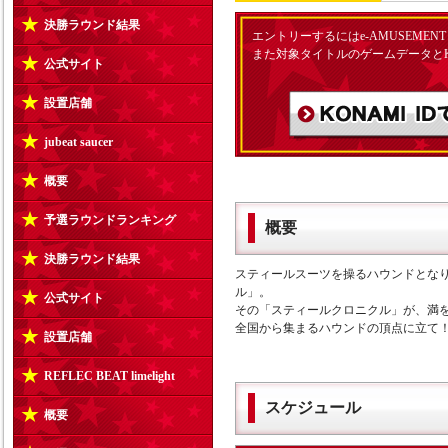
決勝ラウンド結果
エントリーするにはe-AMUSEMEN
また対象タイトルのゲームデータとKON
公式サイト
設置店舗
jubeat saucer
概要
予選ラウンドランキング
概要
決勝ラウンド結果
スティールスーツを操るハウンドとなり
ル」。
公式サイト
その「スティールクロニクル」が、満を持してKON
全国から集まるハウンドの頂点に立て
設置店舗
REFLEC BEAT limelight
スケジュール
概要