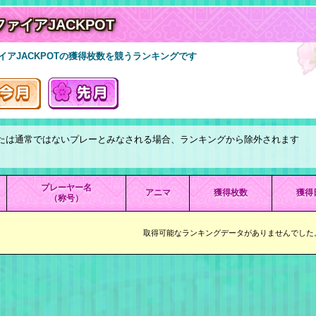
ファイアJACKPOT
イアJACKPOTの獲得枚数を競うランキングです
たは通常ではないプレーとみなされる場合、ランキングから除外されます
プレーヤー名
アニマ
獲得枚数
獲得
（称号）
取得可能なランキングデータがありませんでした