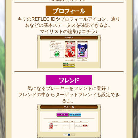
キミのREFLEC IDやプロフィールアイコン、通り
名などの基本ステータスを確認できるよ。
マイリストの編集はコチラ♪
気になるプレーヤーをフレンドに登録！
フレンドの中からターゲットフレンドも設定でき
るよ。