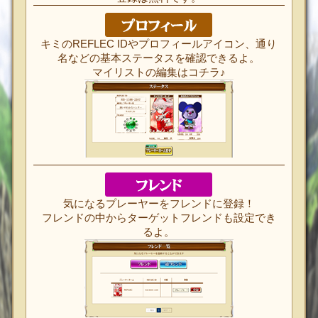
キミのREFLEC IDやプロフィールアイコン、通り
名などの基本ステータスを確認できるよ。
マイリストの編集はコチラ♪
気になるプレーヤーをフレンドに登録！
フレンドの中からターゲットフレンドも設定でき
るよ。