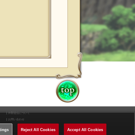
外部送信について
お問い合わせ
tings
Reject All Cookies
Accept All Cookies