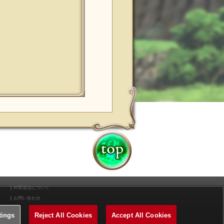
外部送信について
お問い合わせ
tings
Reject All Cookies
Accept All Cookies