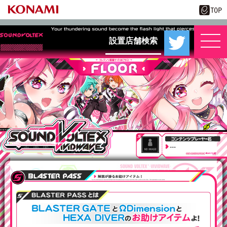
設置店舗検索
---