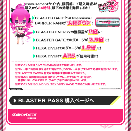
BLASTER PASSの購入はこちら