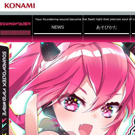
NEWS
あそびかた