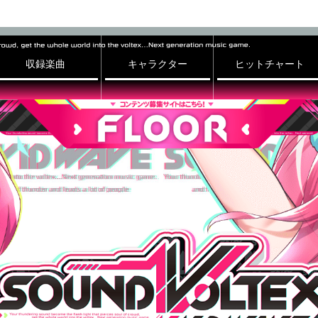
収録楽曲
キャラクター
ヒットチャート