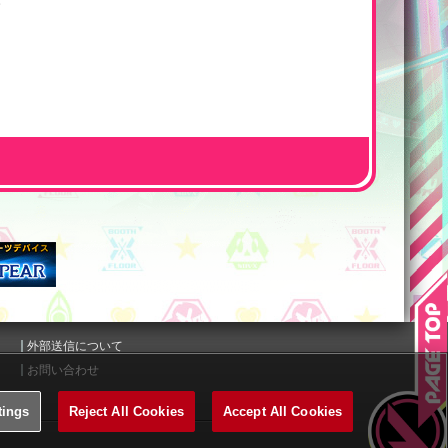
外部送信について
お問い合わせ
tings
Reject All Cookies
Accept All Cookies