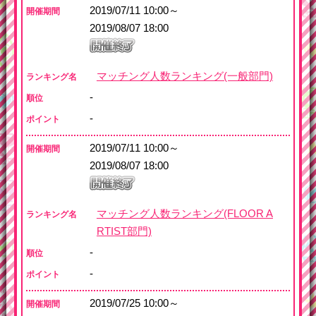
2019/07/11 10:00～
開催期間
2019/08/07 18:00
マッチング人数ランキング(一般部門)
ランキング名
-
順位
-
ポイント
2019/07/11 10:00～
開催期間
2019/08/07 18:00
マッチング人数ランキング(FLOOR A
ランキング名
RTIST部門)
-
順位
-
ポイント
2019/07/25 10:00～
開催期間