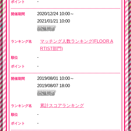
-
ポイント
2020/12/24 10:00～
開催期間
2021/01/21 10:00
マッチング人数ランキング(FLOOR A
ランキング名
RTIST部門)
-
順位
-
ポイント
2019/08/01 10:00～
開催期間
2019/08/07 18:00
累計スコアランキング
ランキング名
-
順位
-
ポイント