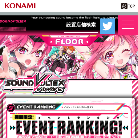
設置店舗検索