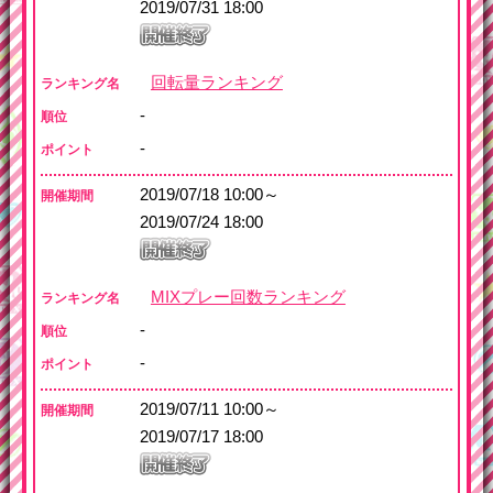
2019/07/31 18:00
回転量ランキング
ランキング名
-
順位
-
ポイント
2019/07/18 10:00～
開催期間
2019/07/24 18:00
MIXプレー回数ランキング
ランキング名
-
順位
-
ポイント
2019/07/11 10:00～
開催期間
2019/07/17 18:00