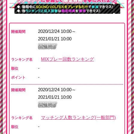
2020/12/24 10:00～
開催期間
2021/01/21 10:00
MIXプレー回数ランキング
ランキング名
-
順位
-
ポイント
2020/12/24 10:00～
開催期間
2021/01/21 10:00
マッチング人数ランキング(一般部門)
ランキング名
-
順位