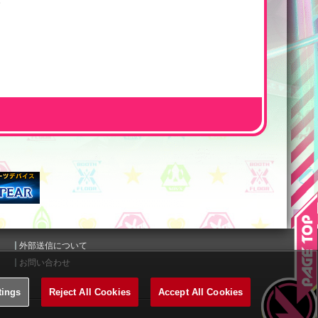
外部送信について
お問い合わせ
tings
Reject All Cookies
Accept All Cookies