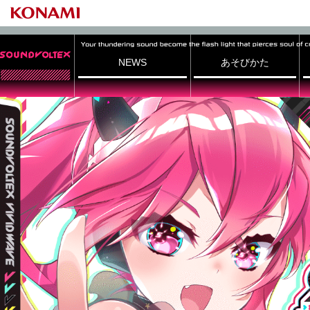
NEWS
あそびかた