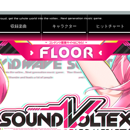
収録楽曲
キャラクター
ヒットチャート