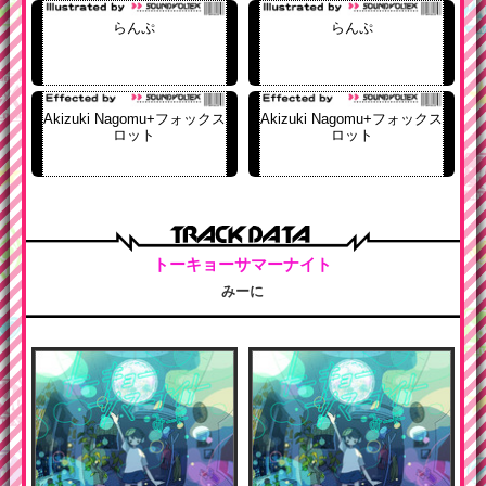
らんぷ
らんぷ
Akizuki Nagomu+フォックス
Akizuki Nagomu+フォックス
ロット
ロット
トーキョーサマーナイト
みーに