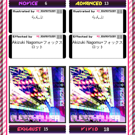
6
13
らんぷ
らんぷ
Akizuki Nagomu+フォックス
Akizuki Nagomu+フォックス
ロット
ロット
18
15