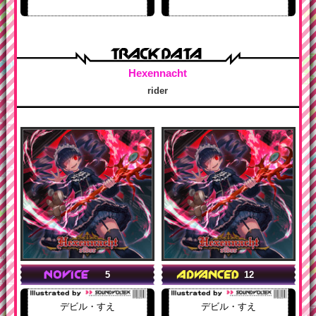
Hexennacht
rider
5
12
デビル・すえ
デビル・すえ