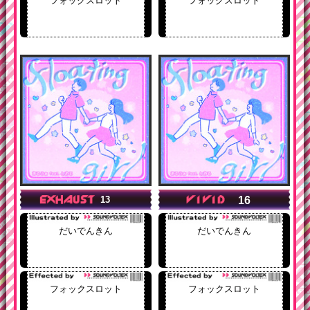
フォックスロット
フォックスロット
16
13
だいでんきん
だいでんきん
フォックスロット
フォックスロット