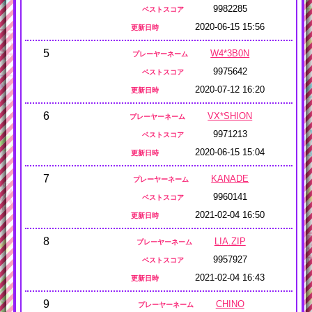
9982285
ベストスコア
2020-06-15 15:56
更新日時
5
W4*3B0N
プレーヤーネーム
9975642
ベストスコア
2020-07-12 16:20
更新日時
6
VX*SHION
プレーヤーネーム
9971213
ベストスコア
2020-06-15 15:04
更新日時
7
KANADE
プレーヤーネーム
9960141
ベストスコア
2021-02-04 16:50
更新日時
8
LIA.ZIP
プレーヤーネーム
9957927
ベストスコア
2021-02-04 16:43
更新日時
9
CHINO
プレーヤーネーム