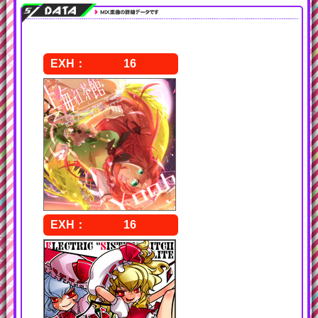
16
16