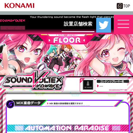
設置店舗検索
---