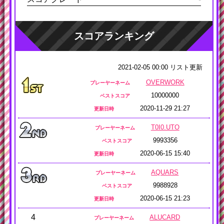
スコアランキング
2021-02-05 00:00 リスト更新
OVERWORK
プレーヤーネーム
10000000
ベストスコア
2020-11-29 21:27
更新日時
T0I0.UTO
プレーヤーネーム
9993356
ベストスコア
2020-06-15 15:40
更新日時
AQUARS
プレーヤーネーム
9988928
ベストスコア
2020-06-15 21:23
更新日時
4
ALUCARD
プレーヤーネーム