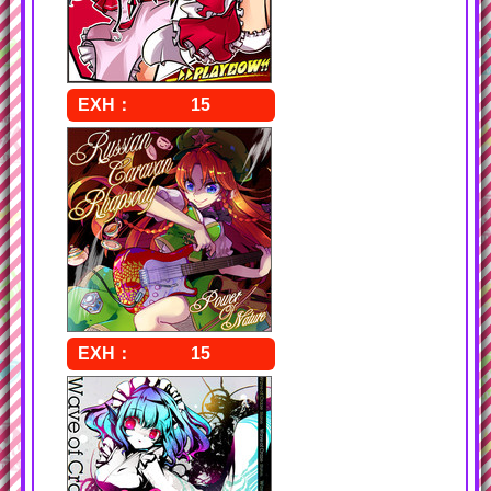
15
15