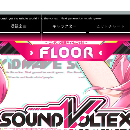
収録楽曲
キャラクター
ヒットチャート