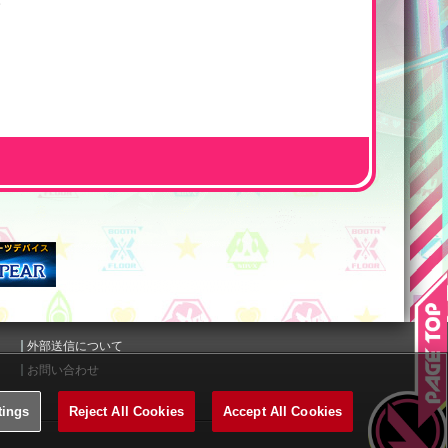
外部送信について
お問い合わせ
tings
Reject All Cookies
Accept All Cookies