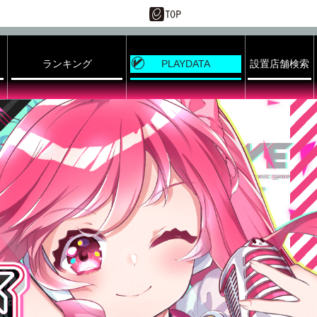
ランキング
PLAYDATA
設置店舗検索