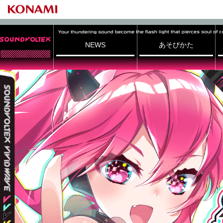
NEWS
あそびかた