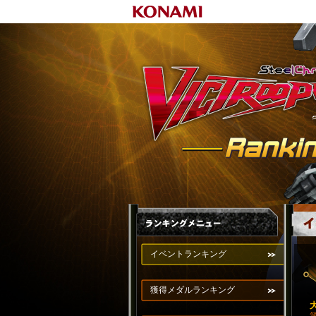
イベントランキング
獲得メダルランキング