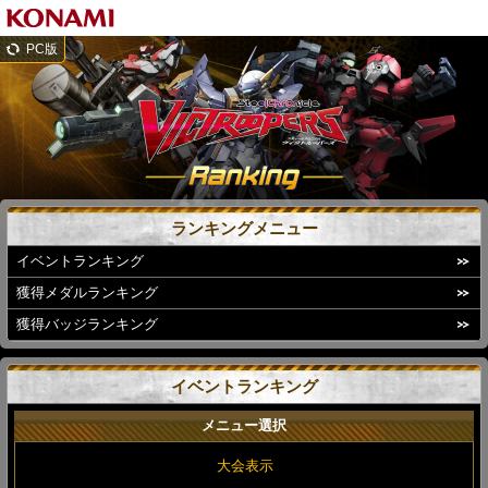
PC版
ランキングメニュー
イベントランキング
獲得メダルランキング
獲得バッジランキング
イベントランキング
メニュー選択
大会表示