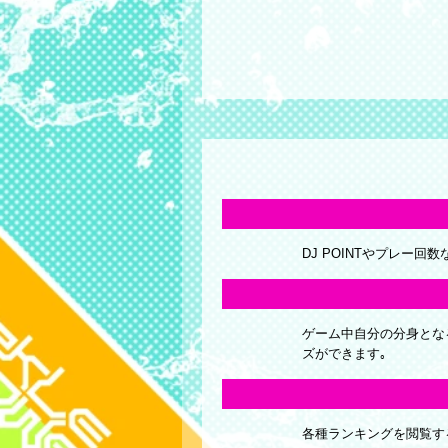
DJ POINTやプレー
ゲーム中自分の分身とな
ズができます｡
各種ランキングを閲覧す