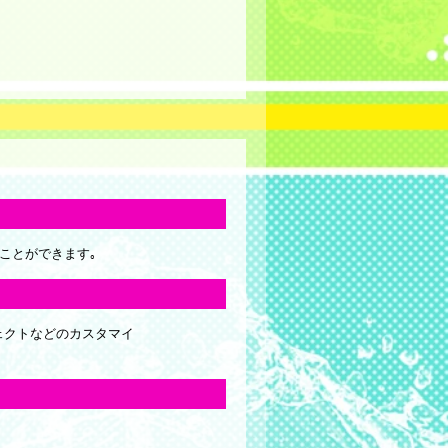
ることができます｡
ェクトなどのカスタマイ