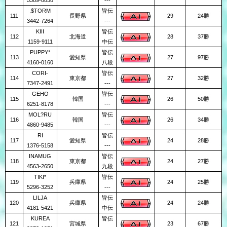
5389-8858
---
.$TORM
皆伝
111
長野県
29
24勝
3442-7264
---
KIII
皆伝
112
北海道
28
37勝
1159-9111
中伝
PUPPY*
皆伝
113
愛知県
27
97勝
4160-0160
八段
CORI-
皆伝
114
東京都
27
32勝
7347-2491
---
GEHO
皆伝
115
韓国
26
50勝
6251-8178
---
MOL?RU
皆伝
116
韓国
26
34勝
4860-9485
---
RI
皆伝
117
愛知県
24
28勝
1376-5158
---
INAMUG
皆伝
118
東京都
24
27勝
4563-2650
九段
TIKI*
皆伝
119
兵庫県
24
25勝
5296-3252
---
LILJA
皆伝
120
兵庫県
24
24勝
4181-5421
中伝
KUREA
皆伝
121
宮城県
23
67勝