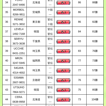
PERO
皆伝
34
北海道
86
88勝
2047-8490
---
MORBOL
十段
35
宮城県
86
87勝
8266-9811
---
RENNE
皆伝
36
東京都
86
82勝
3271-3832
十段
LEVEL4
皆伝
37
韓国
84
81勝
1492-7168
皆伝
SEIRYU
皆伝
38
千葉県
83
82勝
3673-3638
---
UCCHIE
皆伝
39
埼玉県
83
76勝
8431-2251
---
MR2N
皆伝
40
福岡県
77
73勝
3247-5945
皆伝
54GAYA
---
41
埼玉県
77
57勝
4314-4002
---
53SAMA
皆伝
42
京都府
76
73勝
2607-9831
---
UTSUHO
皆伝
43
韓国
75
85勝
7864-9271
---
CERA.
皆伝
44
北海道
73
104勝
0638-8958
---