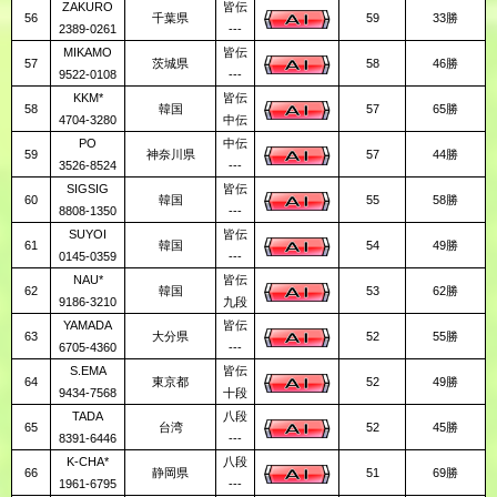
ZAKURO
皆伝
56
千葉県
59
33勝
2389-0261
---
MIKAMO
皆伝
57
茨城県
58
46勝
9522-0108
---
KKM*
皆伝
58
韓国
57
65勝
4704-3280
中伝
PO
中伝
59
神奈川県
57
44勝
3526-8524
---
SIGSIG
皆伝
60
韓国
55
58勝
8808-1350
---
SUYOI
皆伝
61
韓国
54
49勝
0145-0359
---
NAU*
皆伝
62
韓国
53
62勝
9186-3210
九段
YAMADA
皆伝
63
大分県
52
55勝
6705-4360
---
S.EMA
皆伝
64
東京都
52
49勝
9434-7568
十段
TADA
八段
65
台湾
52
45勝
8391-6446
---
K-CHA*
八段
66
静岡県
51
69勝
1961-6795
---