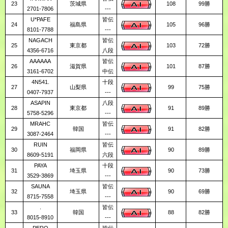
23
茨城県
108
99勝
2701-7806
---
U*PAFE
皆伝
24
福島県
105
96勝
8101-7788
---
NAGACH
皆伝
25
東京都
103
72勝
4356-6716
八段
AAAAAA
皆伝
26
滋賀県
101
87勝
3161-6702
中伝
4N541.
十段
27
山梨県
99
75勝
0407-7937
---
ASAPIN
八段
28
東京都
91
89勝
5758-5296
---
MRAHC
皆伝
29
韓国
91
82勝
3087-2464
---
RUIN
皆伝
30
福岡県
90
89勝
8609-5191
六段
PAYA
十段
31
埼玉県
90
73勝
3529-3869
---
SAUNA
皆伝
32
埼玉県
90
69勝
8715-7558
---
.
皆伝
33
韓国
88
82勝
8015-8910
---