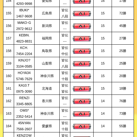
154
愛知県
16
17勝
4293-9998
---
IBUKI*
皆伝
155
広島県
15
72勝
1467-9608
八段
MAKO-G
皆伝
156
新潟県
15
45勝
2972-9612
---
KEBIN.
皆伝
157
福岡県
15
27勝
4823-8831
---
KCH.
皆伝
158
鳥取県
15
25勝
7454-2204
中伝
KINJO?
皆伝
159
山梨県
15
25勝
3104-0585
八段
HOYA34
皆伝
160
神奈川県
15
20勝
5746-7629
十段
KA10.T
皆伝
161
北海道
15
18勝
0975-3090
皆伝
RENZI
皆伝
162
香川県
14
76勝
3345-8805
---
OMS*
皆伝
163
神奈川県
14
73勝
2352-5414
---
45NYAN
皆伝
164
愛媛県
14
55勝
7566-2607
十段
KENZOW
皆伝