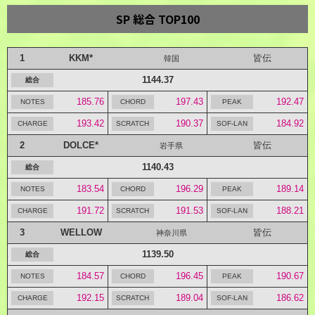
SP 総合 TOP100
1
KKM*
皆伝
韓国
1144.37
185.76
197.43
192.47
193.42
190.37
184.92
2
DOLCE*
皆伝
岩手県
1140.43
183.54
196.29
189.14
191.72
191.53
188.21
3
WELLOW
皆伝
神奈川県
1139.50
184.57
196.45
190.67
192.15
189.04
186.62