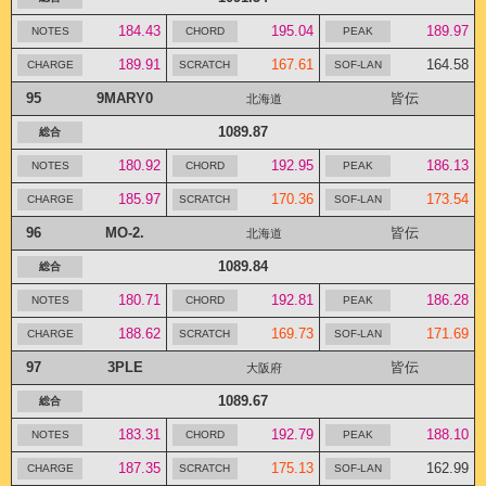
184.43
195.04
189.97
189.91
167.61
164.58
95
9MARY0
皆伝
北海道
1089.87
180.92
192.95
186.13
185.97
170.36
173.54
96
MO-2.
皆伝
北海道
1089.84
180.71
192.81
186.28
188.62
169.73
171.69
97
3PLE
皆伝
大阪府
1089.67
183.31
192.79
188.10
187.35
175.13
162.99