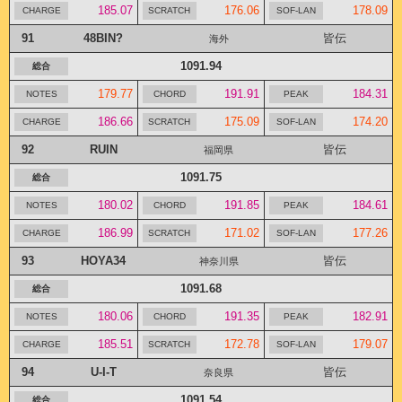
185.07
176.06
178.09
91
48BIN?
皆伝
海外
1091.94
179.77
191.91
184.31
186.66
175.09
174.20
92
RUIN
皆伝
福岡県
1091.75
180.02
191.85
184.61
186.99
171.02
177.26
93
HOYA34
皆伝
神奈川県
1091.68
180.06
191.35
182.91
185.51
172.78
179.07
94
U-I-T
皆伝
奈良県
1091.54