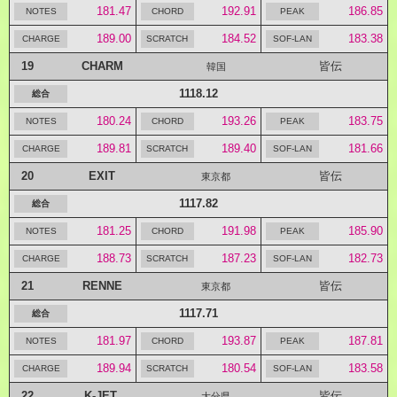
181.47
192.91
186.85
189.00
184.52
183.38
19
CHARM
皆伝
韓国
1118.12
180.24
193.26
183.75
189.81
189.40
181.66
20
EXIT
皆伝
東京都
1117.82
181.25
191.98
185.90
188.73
187.23
182.73
21
RENNE
皆伝
東京都
1117.71
181.97
193.87
187.81
189.94
180.54
183.58
22
K-JET.
皆伝
大分県