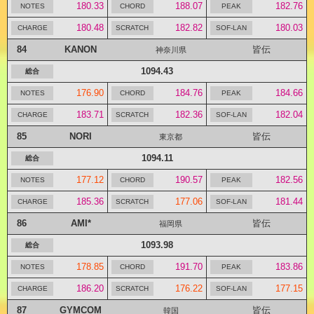
180.33
188.07
182.76
180.48
182.82
180.03
84
KANON
皆伝
神奈川県
1094.43
176.90
184.76
184.66
183.71
182.36
182.04
85
NORI
皆伝
東京都
1094.11
177.12
190.57
182.56
185.36
177.06
181.44
86
AMI*
皆伝
福岡県
1093.98
178.85
191.70
183.86
186.20
176.22
177.15
87
GYMCOM
皆伝
韓国