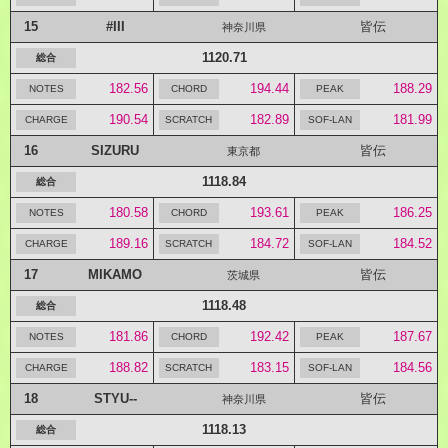
15
#III
皆伝
神奈川県
1120.71
182.56
194.44
188.29
190.54
182.89
181.99
16
SIZURU
皆伝
東京都
1118.84
180.58
193.61
186.25
189.16
184.72
184.52
17
MIKAMO
皆伝
茨城県
1118.48
181.86
192.42
187.67
188.82
183.15
184.56
18
STYU--
皆伝
神奈川県
1118.13