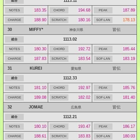
1113.11
183.35
194.68
187.89
188.90
180.16
178.13
30
MIFFY*
皆伝
神奈川県
1113.02
180.30
192.72
185.44
187.83
183.54
183.19
31
KUREI
皆伝
愛知県
1112.33
181.10
192.97
185.76
189.08
182.02
181.40
32
JOMAE
皆伝
広島県
1112.21
180.10
193.47
186.17
188.61
183.83
180.03