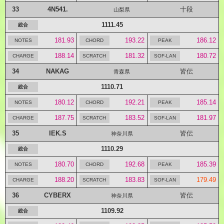
33
4N541.
十段
山梨県
1111.45
181.93
193.22
186.12
188.14
181.32
180.72
34
NAKAG
皆伝
青森県
1110.71
180.12
192.21
185.14
187.75
183.52
181.97
35
IEK.S
皆伝
神奈川県
1110.29
180.70
192.68
185.39
188.20
183.83
179.49
36
CYBERX
皆伝
神奈川県
1109.92