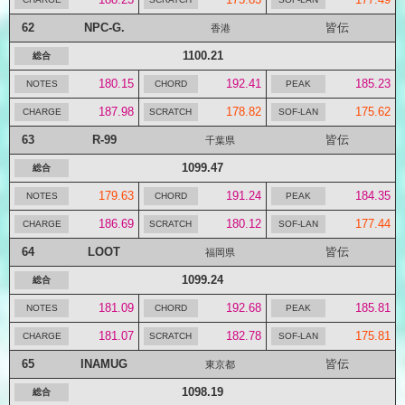
62
NPC-G.
皆伝
香港
1100.21
180.15
192.41
185.23
187.98
178.82
175.62
63
R-99
皆伝
千葉県
1099.47
179.63
191.24
184.35
186.69
180.12
177.44
64
LOOT
皆伝
福岡県
1099.24
181.09
192.68
185.81
181.07
182.78
175.81
65
INAMUG
皆伝
東京都
1098.19