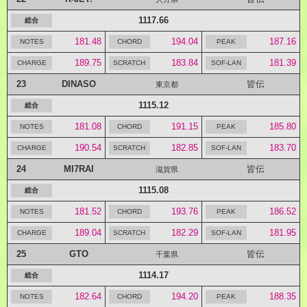
1117.66
181.48
194.04
187.16
189.75
183.84
181.39
23
DINASO
皆伝
東京都
1115.12
181.08
191.15
185.80
190.54
182.85
183.70
24
MI7RAI
皆伝
滋賀県
1115.08
181.52
193.76
186.52
189.04
182.29
181.95
25
GTO
皆伝
千葉県
1114.17
182.64
194.20
188.35