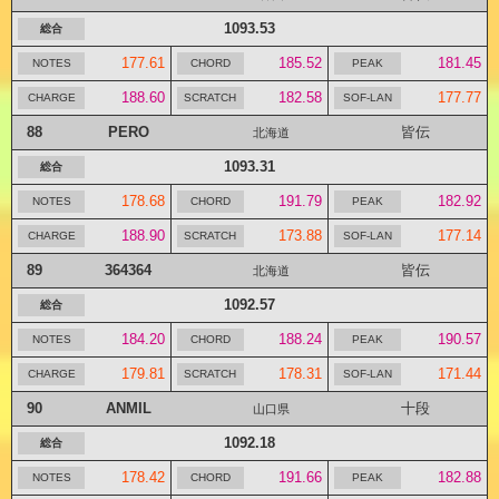
1093.53
177.61
185.52
181.45
188.60
182.58
177.77
88
PERO
皆伝
北海道
1093.31
178.68
191.79
182.92
188.90
173.88
177.14
89
364364
皆伝
北海道
1092.57
184.20
188.24
190.57
179.81
178.31
171.44
90
ANMIL
十段
山口県
1092.18
178.42
191.66
182.88