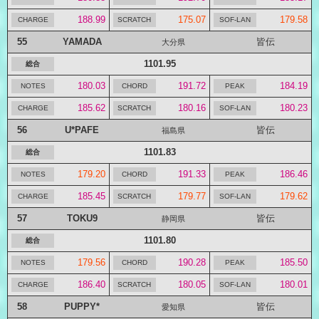
188.99
175.07
179.58
55
YAMADA
皆伝
大分県
1101.95
180.03
191.72
184.19
185.62
180.16
180.23
56
U*PAFE
皆伝
福島県
1101.83
179.20
191.33
186.46
185.45
179.77
179.62
57
TOKU9
皆伝
静岡県
1101.80
179.56
190.28
185.50
186.40
180.05
180.01
58
PUPPY*
皆伝
愛知県