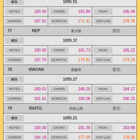
1095.51
180.00
191.94
185.49
187.92
171.41
178.75
77
REP
皆伝
東京都
1095.37
180.00
191.73
185.22
187.70
176.52
174.20
78
45NYAN
皆伝
愛媛県
1095.27
180.02
189.26
184.17
181.61
180.06
180.15
79
RAITO.
皆伝
和歌山県
1095.21
180.30
191.39
183.98
184.19
177.00
178.35