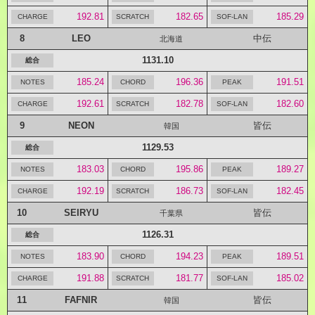
192.81
182.65
185.29
8
LEO
中伝
北海道
1131.10
185.24
196.36
191.51
192.61
182.78
182.60
9
NEON
皆伝
韓国
1129.53
183.03
195.86
189.27
192.19
186.73
182.45
10
SEIRYU
皆伝
千葉県
1126.31
183.90
194.23
189.51
191.88
181.77
185.02
11
FAFNIR
皆伝
韓国