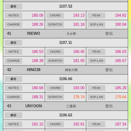
1107.52
180.09
193.13
184.82
188.26
181.18
180.04
41
RIEWO
皆伝
大分県
1107.11
180.53
190.45
186.03
188.38
181.05
180.67
42
HINO38
皆伝
神奈川県
1106.66
180.68
193.00
185.29
189.31
178.74
179.64
43
UNYOON
皆伝
三重県
1106.62
181.15
192.61
187.34