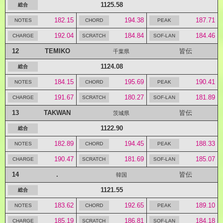
1125.58
182.15
194.38
187.71
192.04
184.84
184.46
12
TEMIKO
皆伝
千葉県
1124.08
184.15
195.69
190.41
191.67
180.27
181.89
13
TAKWAN
皆伝
茨城県
1122.90
182.89
194.45
188.33
190.47
181.69
185.07
14
.
皆伝
韓国
1121.55
183.62
192.65
189.10
185.19
186.81
184.18