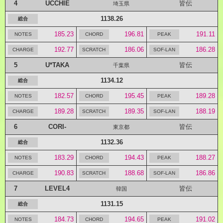
4
UCCHIE
皆伝
埼玉県
1138.26
185.23
196.81
191.11
192.77
186.06
186.28
5
U*TAKA
皆伝
千葉県
1134.12
182.57
195.45
189.28
189.28
189.35
188.19
6
CORI-
皆伝
東京都
1132.36
183.29
194.43
188.27
190.83
188.68
186.86
7
LEVEL4
皆伝
韓国
1131.15
184.73
194.65
191.02