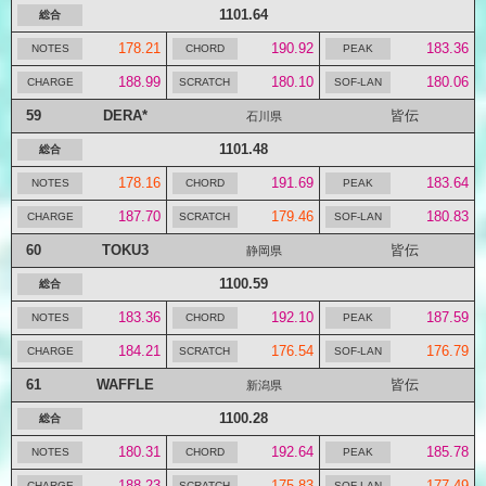
1101.64
178.21
190.92
183.36
188.99
180.10
180.06
59
DERA*
皆伝
石川県
1101.48
178.16
191.69
183.64
187.70
179.46
180.83
60
TOKU3
皆伝
静岡県
1100.59
183.36
192.10
187.59
184.21
176.54
176.79
61
WAFFLE
皆伝
新潟県
1100.28
180.31
192.64
185.78
188.23
175.83
177.49