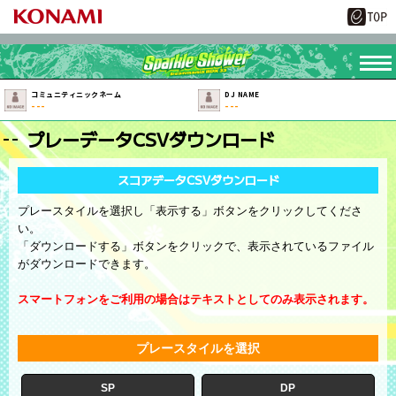
コミュニティニックネーム
DJ NAME
---
---
プレーデータCSVダウンロード
スコアデータCSVダウンロード
プレースタイルを選択し「表示する」ボタンをクリックしてくださ
い。
「ダウンロードする」ボタンをクリックで、表示されているファイル
がダウンロードできます。
スマートフォンをご利用の場合はテキストとしてのみ表示されます。
プレースタイルを選択