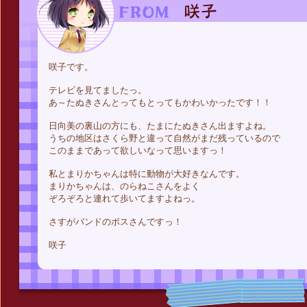
咲子です。
テレビを見てましたっ。
あ～たぬきさんとってもとってもかわいかったです！！
日向美の裏山の方にも、たまにたぬきさん出ますよね。
うちの地区はさくら野と違って自然がまだ残っているので
このままであって欲しいなって思いますっ！
私とまりかちゃんは特に動物が大好きなんです。
まりかちゃんは、のらねこさんをよく
ぞろぞろと連れて歩いてますよねっ。
さすがバンドのボスさんですっ！
咲子