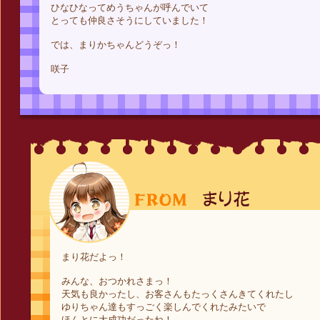
ひなひなってめうちゃんが呼んでいて
とっても仲良さそうにしていました！
では、まりかちゃんどうぞっ！
咲子
まり花だよっ！
みんな、おつかれさまっ！
天気も良かったし、お客さんもたっくさんきてくれたし
ゆりちゃん達もすっごく楽しんでくれたみたいで
ほんとに大成功だったね！