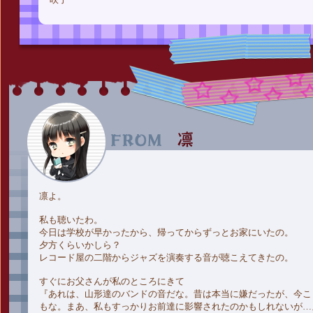
凛よ。
私も聴いたわ。
今日は学校が早かったから、帰ってからずっとお家にいたの。
夕方くらいかしら？
レコード屋の二階からジャズを演奏する音が聴こえてきたの。
すぐにお父さんが私のところにきて
『あれは、山形達のバンドの音だな。昔は本当に嫌だったが、今こ
もな。まあ、私もすっかりお前達に影響されたのかもしれないが…