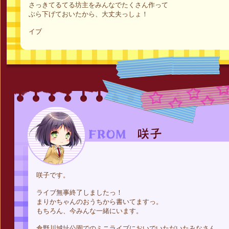
さっきてるてる坊主をみんなでたくさん作って
ぶら下げておいたから、大丈夫っしょ！
イブ
咲子です。
ライブ無事終了しましたっ！
まりかちゃんのおうちから書いてますっ。
もちろん、今みんな一緒にいます。
倉野川城址公園でのミニライブにおいでいただいたみなさん、