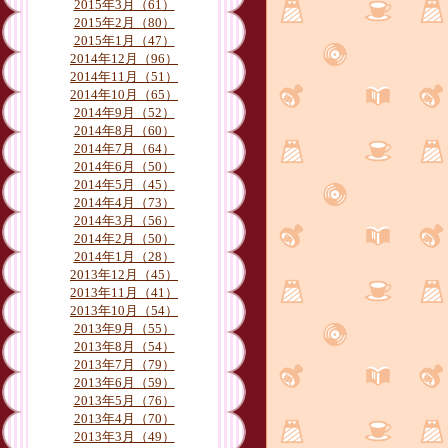
月別
2015年3月（61）
2015年2月（80）
2015年1月（47）
2014年12月（96）
2014年11月（51）
2014年10月（65）
2014年9月（52）
2014年8月（60）
2014年7月（64）
2014年6月（50）
2014年5月（45）
2014年4月（73）
2014年3月（56）
2014年2月（50）
2014年1月（28）
2013年12月（45）
2013年11月（41）
2013年10月（54）
2013年9月（55）
2013年8月（54）
2013年7月（79）
2013年6月（59）
2013年5月（76）
2013年4月（70）
2013年3月（49）