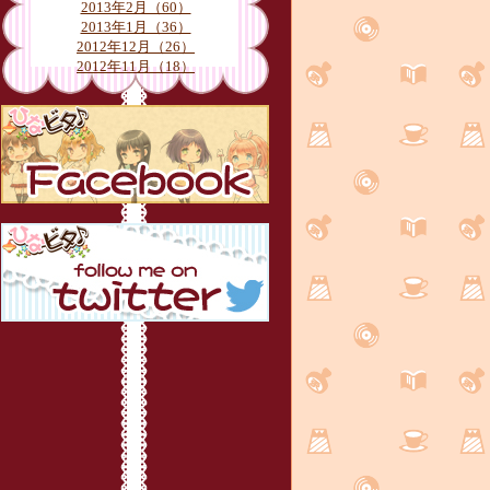
2013年2月（60）
2013年1月（36）
2012年12月（26）
2012年11月（18）