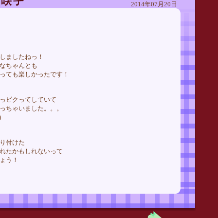
2014年07月20日
しましたねっ！
なちゃんとも
っても楽しかったです！
っビクってしていて
っちゃいました。。。
)
り付けた
れたかもしれないって
ょう！