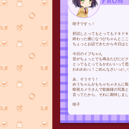
咲子ですっ！
肝試しとってもとってもドキドキ
終わった後になつひちゃんとここ
ちょっとお話できたから今日はと
今日のイブちゃん
音がちょっとでも鳴るたびにビク
とってもとってもかわいいって思
わわわわっ！ごめんなさいっ(>_<
あ、そうそう！
めうちゃんがもちゃちゃさんに取
暗視カメラさんで歌姫様の写真と
言ってたから、それに期待しまし
咲子