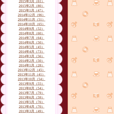
月別
2015年3月（61）
2015年2月（80）
2015年1月（47）
2014年12月（96）
2014年11月（51）
2014年10月（65）
2014年9月（52）
2014年8月（60）
2014年7月（64）
2014年6月（50）
2014年5月（45）
2014年4月（73）
2014年3月（56）
2014年2月（50）
2014年1月（28）
2013年12月（45）
2013年11月（41）
2013年10月（54）
2013年9月（55）
2013年8月（54）
2013年7月（79）
2013年6月（59）
2013年5月（76）
2013年4月（70）
2013年3月（49）