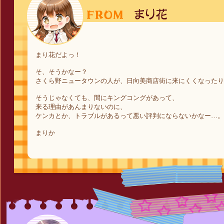
まり花だよっ！
そ、そうかなー？
さくら野ニュータウンの人が、日向美商店街に来にくくなったり
そうじゃなくても、間にキングコングがあって、
来る理由があんまりないのに、
ケンカとか、トラブルがあるって悪い評判にならないかなー…。
まりか