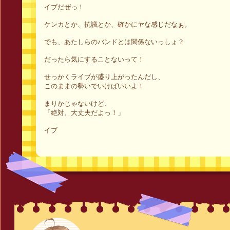
イブだぜっ！
ケンカとか、抗議とか、確かにヤな感じだなぁ。
でも、あたしらのバンドとは関係ないっしょ？
だったら気にすることないって！
せっかくライブが盛り上がったんだし、
このままの勢いでいけばいいよ！
まりかじゃないけど、
「絶対、大丈夫だよっ！」
イブ