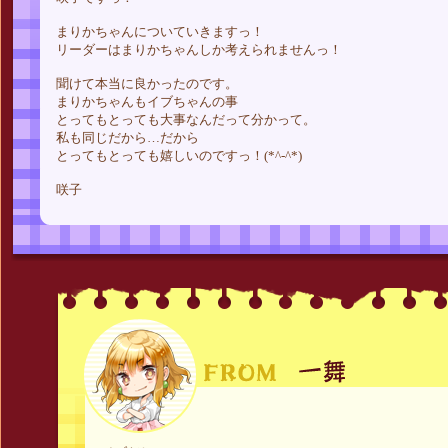
まりかちゃんについていきますっ！
リーダーはまりかちゃんしか考えられませんっ！
聞けて本当に良かったのです。
まりかちゃんもイブちゃんの事
とってもとっても大事なんだって分かって。
私も同じだから…だから
とってもとっても嬉しいのですっ！(*^-^*)
咲子