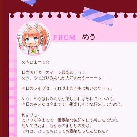
めうだよーっ☆
日向美ビタースイーツ最高めうっ！
めう、やっぱりみんなが大好きめうーーーっ！
今日のライブは、それ以上言う事は無いのだーっ！
めう、めうはねみんなが楽しければそれでいいめう。
今日のみんなは今までで一番楽しそうな顔をしてためう。
何よりも…
まりりが今までで一番素敵な笑顔をして楽しんでたの。
初めて見たよ、心からのまりりの笑顔。
それは、とってもとっても素敵だったんだもん☆