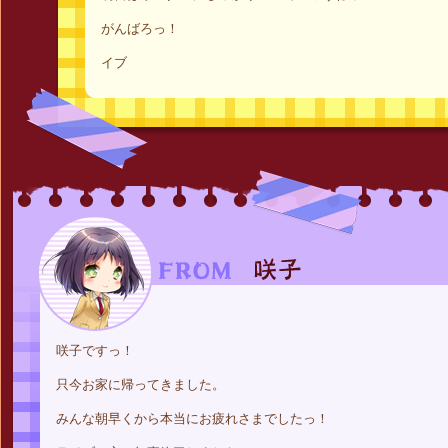
がんばろっ！
イブ
咲子ですっ！
只今お家に帰ってきました。
みんな朝早くから本当にお疲れさまでしたっ！