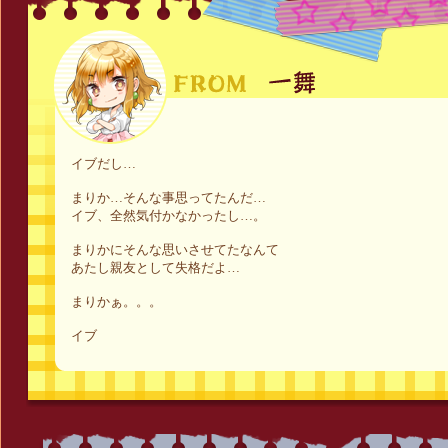
イブだし…
まりか…そんな事思ってたんだ…
イブ、全然気付かなかったし…。
まりかにそんな思いさせてたなんて
あたし親友として失格だよ…
まりかぁ。。。
イブ