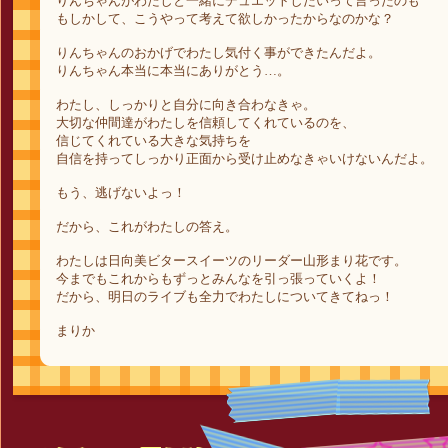
りんちゃんがわたしと一緒にデュエットしたいって言ったのも
もしかして、こうやって考えて欲しかったからなのかな？
りんちゃんのおかげでわたし気付く事ができたんだよ。
りんちゃん本当に本当にありがとう…。
わたし、しっかりと自分に向き合わなきゃ。
大切な仲間達がわたしを信頼してくれているのを、
信じてくれている大きな気持ちを
自信を持ってしっかり正面から受け止めなきゃいけないんだよ。
もう、逃げないよっ！
だから、これがわたしの答え。
わたしは日向美ビタースイーツのリーダー山形まり花です。
今までもこれからもずっとみんなを引っ張っていくよ！
だから、明日のライブも全力でわたしについてきてねっ！
まりか