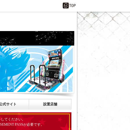
公式サイト
設置店舗
ンをしてください。
EMENT PASSが必要です。