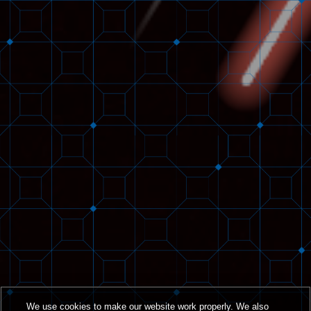
We use cookies to make our website work properly. We also