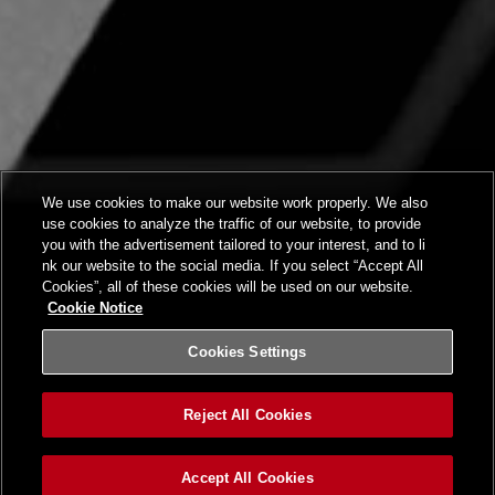
We use cookies to make our website work properly. We also
use cookies to analyze the traffic of our website, to provide
you with the advertisement tailored to your interest, and to li
nk our website to the social media. If you select “Accept All
Cookies”, all of these cookies will be used on our website.
Cookie Notice
Cookies Settings
Reject All Cookies
Accept All Cookies