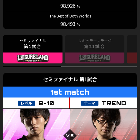
98.926
The Best of Both Worlds
98.493
第1試合
第21試合
第1試合
TREND