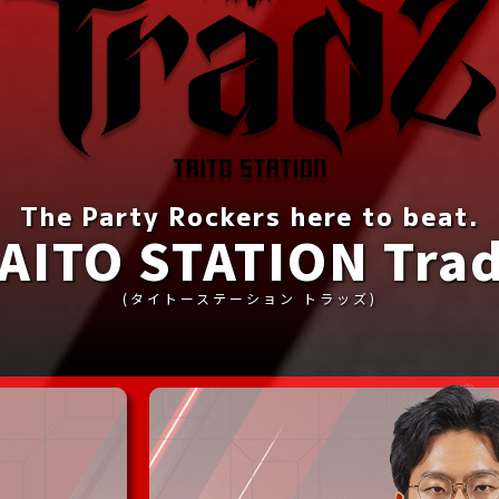
The Party Rockers here to beat.
AITO STATION Tra
(タイトーステーション トラッズ)