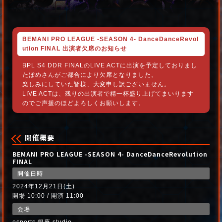
BEMANI PRO LEAGUE -SEASON 4- DanceDanceRevol
ution FINAL 出演者欠席のお知らせ
BPL S4 DDR FINALのLIVE ACTに出演を予定しておりまし
たぽめさんがご都合により欠席となりました。
楽しみにしていた皆様、大変申し訳ございません。
LIVE ACTは、残りの出演者で精一杯盛り上げてまいります
のでご声援のほどよろしくお願いします。
開催概要
BEMANI PRO LEAGUE -SEASON 4- DanceDanceRevolution
FINAL
開催日時
2024年12月21日(土)
開場 10:00 / 開演 11:00
会場