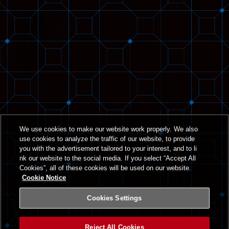
We use cookies to make our website work properly. We also
use cookies to analyze the traffic of our website, to provide
you with the advertisement tailored to your interest, and to li
nk our website to the social media. If you select “Accept All
Cookies”, all of these cookies will be used on our website.
Cookie Notice
Cookies Settings
Reject All Cookies