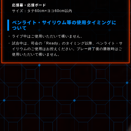
応援幕・応援ボード
サイズ：タテ60cm×ヨコ60cm以内
ペンライト・サイリウム等の使用タイミングに
ついて
ライブ中はご使用いただいて構いません。
試合中は、司会の「Ready」のタイミング以降、ペンライト・サ
イリウムのご使用はお控えください。プレー終了後の勝敗時はご
使用いただいて構いません。