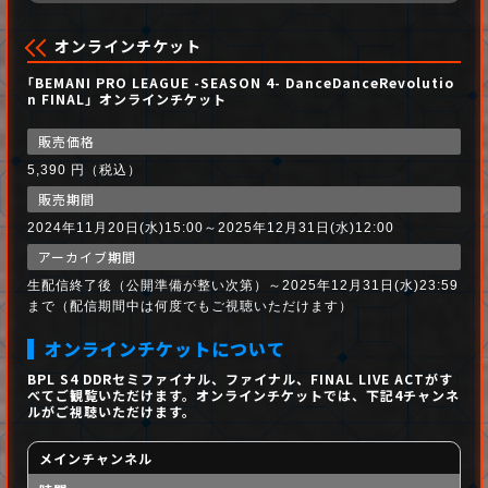
オンラインチケット
｢BEMANI PRO LEAGUE -SEASON 4- DanceDanceRevolutio
n FINAL」オンラインチケット
販売価格
5,390 円（税込）
販売期間
2024年11月20日(水)15:00～2025年12月31日(水)12:00
アーカイブ期間
生配信終了後（公開準備が整い次第）～2025年12月31日(水)23:59
まで（配信期間中は何度でもご視聴いただけます）
オンラインチケットについて
BPL S4 DDRセミファイナル、ファイナル、FINAL LIVE ACTがす
べてご観覧いただけます。
オンラインチケットでは、下記4チャンネ
ルがご視聴いただけます。
メインチャンネル