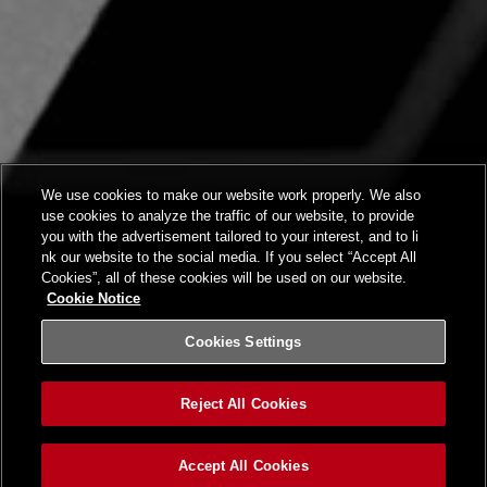
We use cookies to make our website work properly. We also
use cookies to analyze the traffic of our website, to provide
you with the advertisement tailored to your interest, and to li
nk our website to the social media. If you select “Accept All
Cookies”, all of these cookies will be used on our website.
Cookie Notice
Cookies Settings
Reject All Cookies
Accept All Cookies