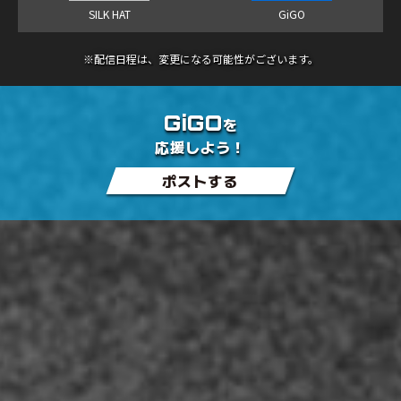
※配信日程は、変更になる可能性がございます。
GiGO
を
応援しよう！