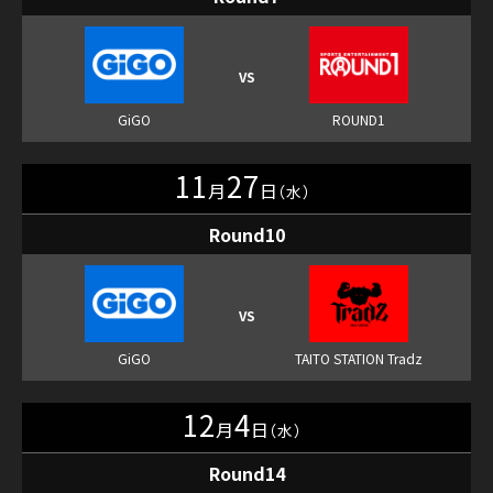
11
27
月
日
（水）
Round10
12
4
月
日
（水）
Round14