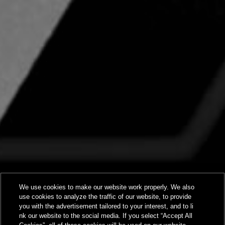
We use cookies to make our website work properly. We also
use cookies to analyze the traffic of our website, to provide
you with the advertisement tailored to your interest, and to li
nk our website to the social media. If you select “Accept All