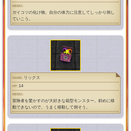
ガイコツの化け物。自分の体力に注意してしっかり倒し
ていこう。
リックス
14
冒険者を驚かすのが大好きな箱型モンスター。斜めに移
動できないので、うまく移動して倒そう。