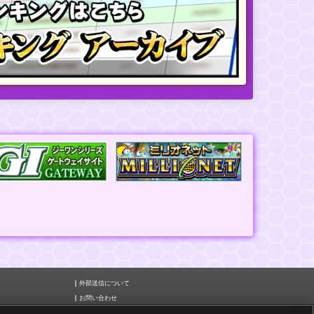
外部送信について
お問い合わせ