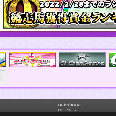
個人情報等保護方針
マナー＆ルール