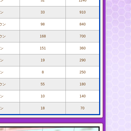
ン
32
1140
ン
33
910
ウン
98
840
ウン
168
700
ン
151
360
ン
19
290
ン
8
250
ウン
55
180
ン
10
140
ン
18
70