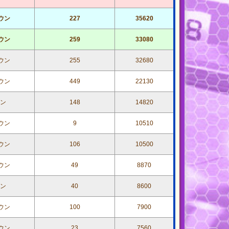
ウン
227
35620
ウン
259
33080
ウン
255
32680
ウン
449
22130
ン
148
14820
ウン
9
10510
ウン
106
10500
ウン
49
8870
ン
40
8600
ウン
100
7900
ウン
23
7560