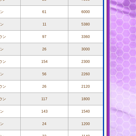
ン
61
6000
ン
11
5380
ウン
97
3360
ン
26
3000
ウン
154
2300
ン
56
2260
ウン
26
2120
ウン
117
1800
ン
143
1540
ン
24
1200