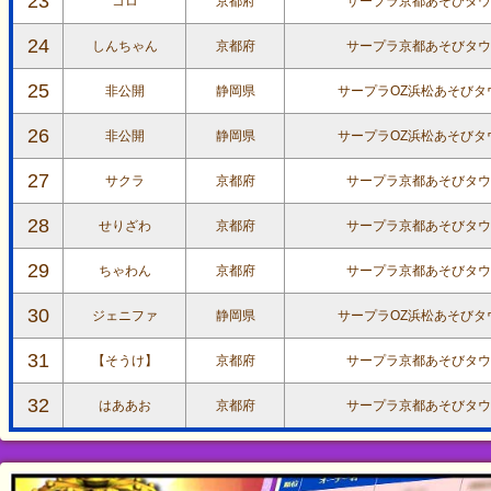
23
コロ
京都府
サープラ京都あそびタウ
24
しんちゃん
京都府
サープラ京都あそびタウ
25
非公開
静岡県
サープラOZ浜松あそびタ
26
非公開
静岡県
サープラOZ浜松あそびタ
27
サクラ
京都府
サープラ京都あそびタウ
28
せりざわ
京都府
サープラ京都あそびタウ
29
ちゃわん
京都府
サープラ京都あそびタウ
30
ジェニファ
静岡県
サープラOZ浜松あそびタ
31
【そうけ】
京都府
サープラ京都あそびタウ
32
はああお
京都府
サープラ京都あそびタウ