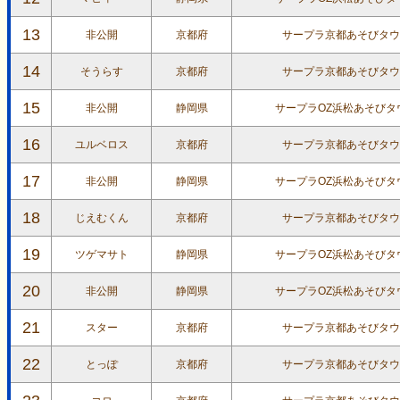
13
非公開
京都府
サープラ京都あそびタウ
14
そうらす
京都府
サープラ京都あそびタウ
15
非公開
静岡県
サープラOZ浜松あそびタ
16
ユルベロス
京都府
サープラ京都あそびタウ
17
非公開
静岡県
サープラOZ浜松あそびタ
18
じえむくん
京都府
サープラ京都あそびタウ
19
ツゲマサト
静岡県
サープラOZ浜松あそびタ
20
非公開
静岡県
サープラOZ浜松あそびタ
21
スター
京都府
サープラ京都あそびタウ
22
とっぽ
京都府
サープラ京都あそびタウ