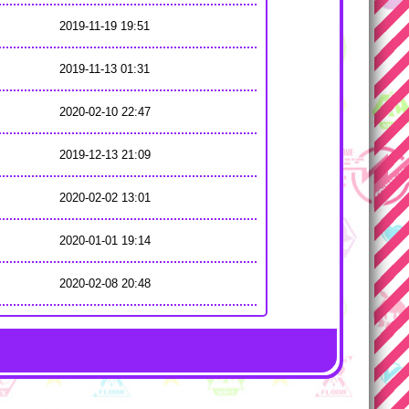
2019-11-19 19:51
2019-11-13 01:31
2020-02-10 22:47
2019-12-13 21:09
2020-02-02 13:01
2020-01-01 19:14
2020-02-08 20:48