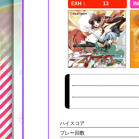
13
ハイスコア
プレー回数