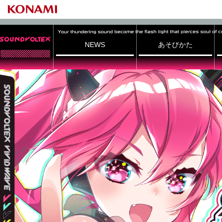
NEWS
あそびかた