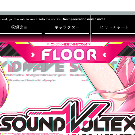
収録楽曲
キャラクター
ヒットチャート