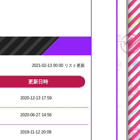
2021-02-13 00:00 リスト更新
更新日時
2020-12-13 17:59
2020-06-27 14:56
2019-11-12 20:09